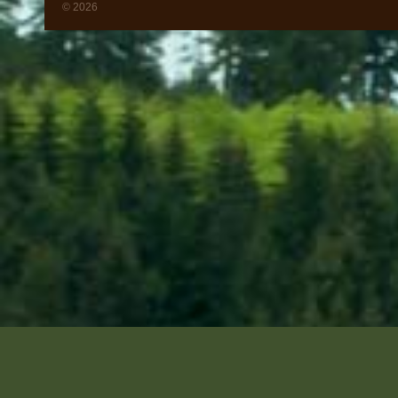
© 2026